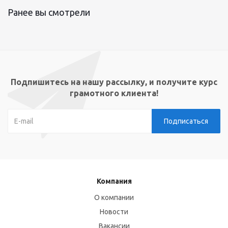
Ранее вы смотрели
Подпишитесь на нашу рассылку, и получите курс
грамотного клиента!
Компания
О компании
Новости
Вакансии