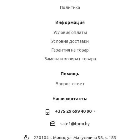
Политика
Информация
Условия оплаты
Условия доставки
Гарантия на товар
Замена и возврат товара
Помощь
Вопрос-ответ
Наши контакты
+375 29 699 40 90
sale1@tprm.by
220104 г. Минск, ул. Матусевича 58, к. 183