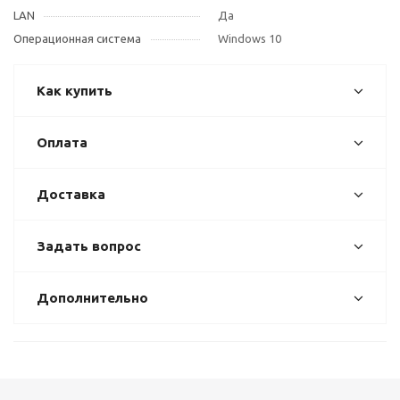
LAN
Да
Операционная система
Windows 10
Как купить
Оплата
Доставка
Задать вопрос
Дополнительно