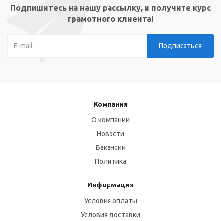
Подпишитесь на нашу рассылку, и получите курс
грамотного клиента!
Компания
О компании
Новости
Вакансии
Политика
Информация
Условия оплаты
Условия доставки