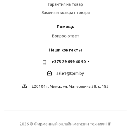
Гарантия на товар
Замена и возврат товара
Помощь
Вопрос-ответ
Наши контакты
+375 29 699 40 90
sale1@tprm.by
220104 г. Минск, ул. Матусевича 58, к. 183
2026 © Фирменный онлайн магазин техники HP