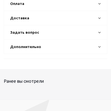
Оплата
Доставка
Задать вопрос
Дополнительно
Ранее вы смотрели