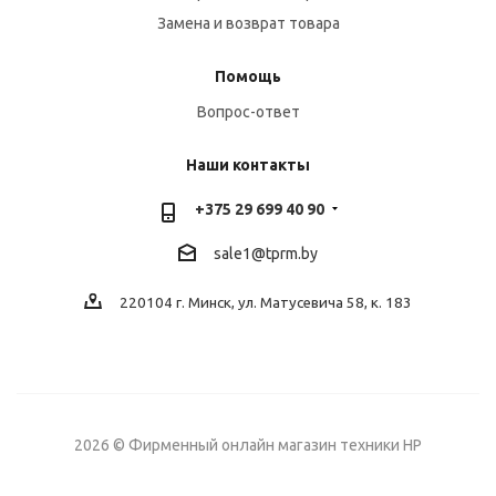
Замена и возврат товара
Помощь
Вопрос-ответ
Наши контакты
+375 29 699 40 90
sale1@tprm.by
220104 г. Минск, ул. Матусевича 58, к. 183
2026 © Фирменный онлайн магазин техники HP