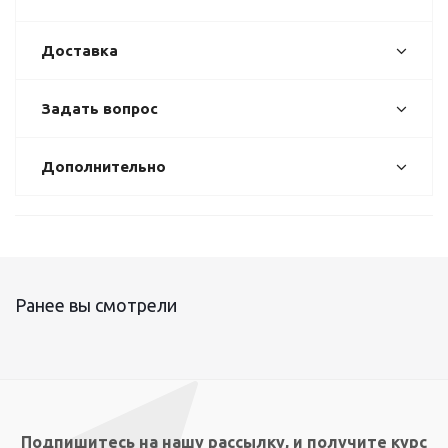
Доставка
Задать вопрос
Дополнительно
Ранее вы смотрели
Подпишитесь на нашу рассылку, и получите курс