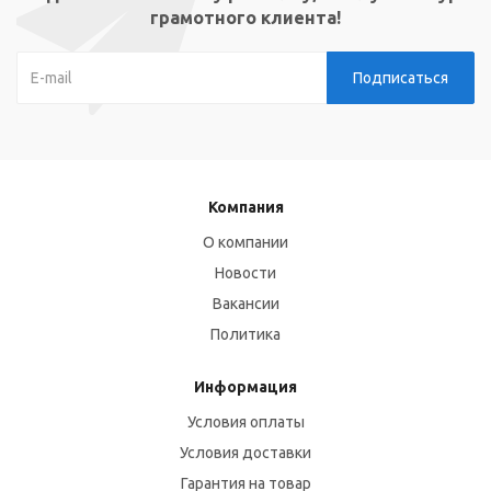
грамотного клиента!
Компания
О компании
Новости
Вакансии
Политика
Информация
Условия оплаты
Условия доставки
Гарантия на товар