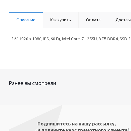
Описание
Как купить
Оплата
Достав
15.6" 1920 x 1080, IPS, 60 Гц, Intel Core i7 1255U, 8 ГБ DDR4,
Ранее вы смотрели
Подпишитесь на нашу рассылку,
и получите курс грамотного клиента!