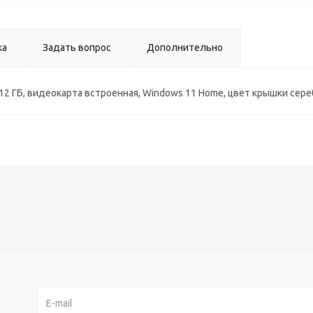
ка
Задать вопрос
Дополнительно
 SSD 512 ГБ, видеокарта встроенная, Windows 11 Home, цвет крышки се