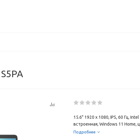
1S5PA
15.6" 1920 x 1080, IPS, 60 Гц, In
встроенная, Windows 11 Home, 
Подробнее