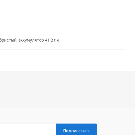
ребристый, аккумулятор 41 Вт·ч