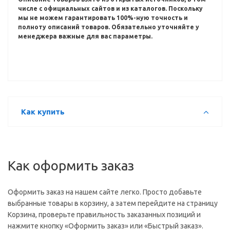
числе с официальных сайтов и из каталогов.
Поскольку
мы не можем гарантировать 100%-ную точность и
полноту описаний товаров.
Обязательно уточняйте у
менеджера важные для вас параметры.
Как купить
Как оформить заказ
Оформить заказ на нашем сайте легко. Просто добавьте
выбранные товары в корзину, а затем перейдите на страницу
Корзина, проверьте правильность заказанных позиций и
нажмите кнопку «Оформить заказ» или «Быстрый заказ».