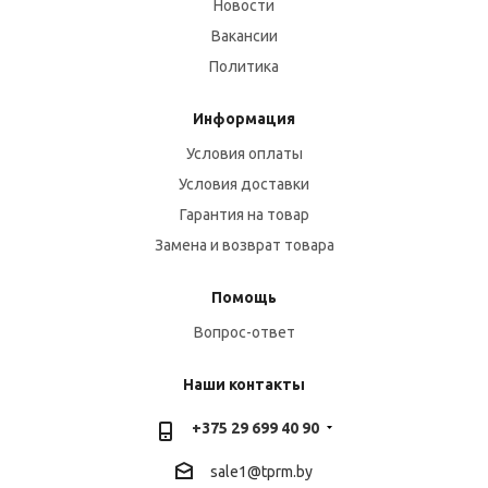
Новости
Вакансии
Политика
Информация
Условия оплаты
Условия доставки
Гарантия на товар
Замена и возврат товара
Помощь
Вопрос-ответ
Наши контакты
+375 29 699 40 90
sale1@tprm.by