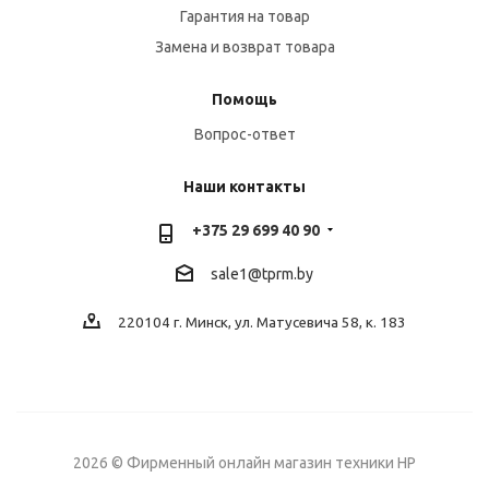
Гарантия на товар
Замена и возврат товара
Помощь
Вопрос-ответ
Наши контакты
+375 29 699 40 90
sale1@tprm.by
220104 г. Минск, ул. Матусевича 58, к. 183
2026 © Фирменный онлайн магазин техники HP