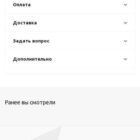
Оплата
Доставка
Задать вопрос
Дополнительно
Ранее вы смотрели