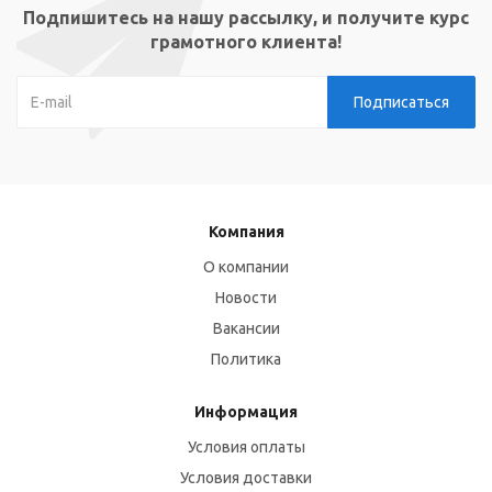
Подпишитесь на нашу рассылку, и получите курс
грамотного клиента!
Компания
О компании
Новости
Вакансии
Политика
Информация
Условия оплаты
Условия доставки