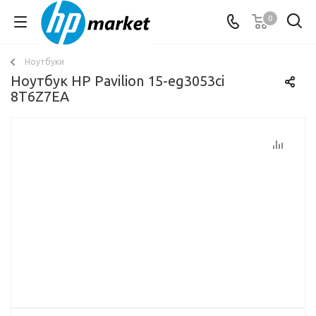
0
Ноутбуки
Ноутбук HP Pavilion 15-eg3053ci
8T6Z7EA