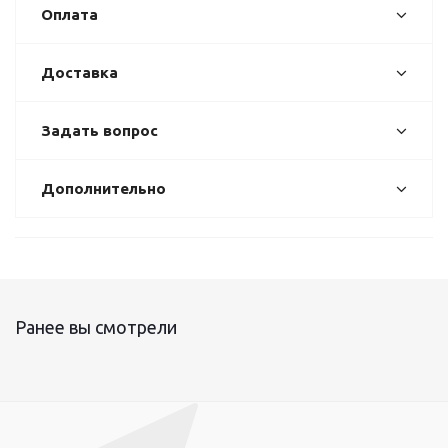
Оплата
Доставка
Задать вопрос
Дополнительно
Ранее вы смотрели