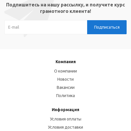
Подпишитесь на нашу рассылку, и получите курс
грамотного клиента!
Компания
О компании
Новости
Вакансии
Политика
Информация
Условия оплаты
Условия доставки