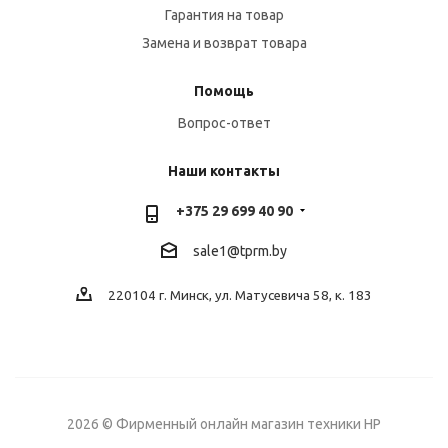
Гарантия на товар
Замена и возврат товара
Помощь
Вопрос-ответ
Наши контакты
+375 29 699 40 90
sale1@tprm.by
220104 г. Минск, ул. Матусевича 58, к. 183
2026 © Фирменный онлайн магазин техники HP