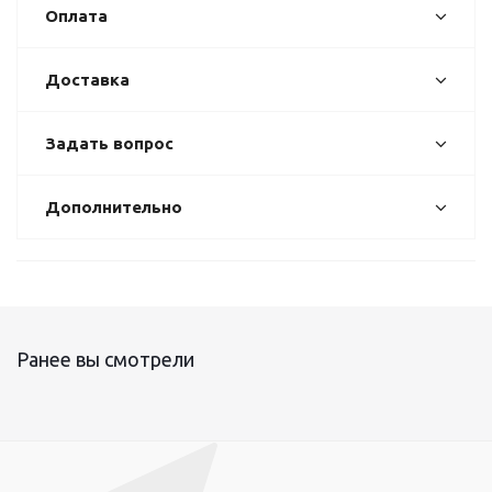
Оплата
Доставка
Задать вопрос
Дополнительно
Ранее вы смотрели