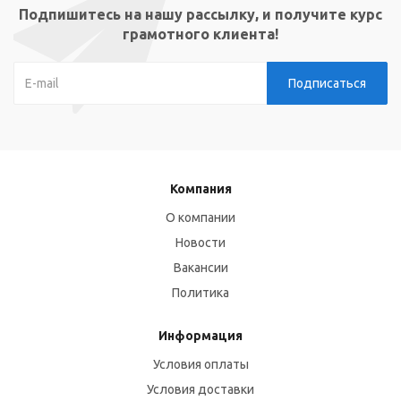
Подпишитесь на нашу рассылку, и получите курс
грамотного клиента!
Компания
О компании
Новости
Вакансии
Политика
Информация
Условия оплаты
Условия доставки