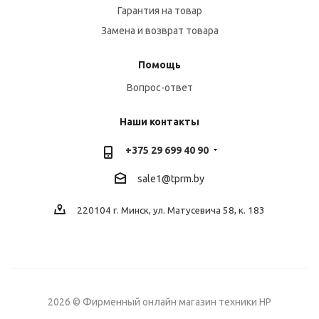
Гарантия на товар
Замена и возврат товара
Помощь
Вопрос-ответ
Наши контакты
+375 29 699 40 90
sale1@tprm.by
220104 г. Минск, ул. Матусевича 58, к. 183
2026 © Фирменный онлайн магазин техники HP