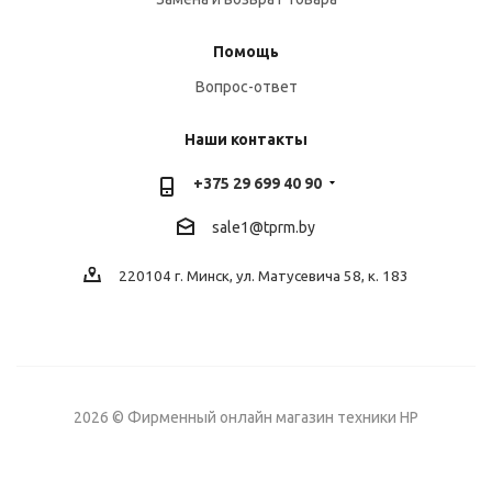
Помощь
Вопрос-ответ
Наши контакты
+375 29 699 40 90
sale1@tprm.by
220104 г. Минск, ул. Матусевича 58, к. 183
2026 © Фирменный онлайн магазин техники HP