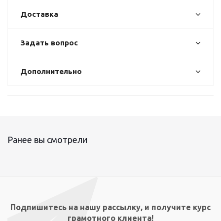
Доставка
Задать вопрос
Дополнительно
Ранее вы смотрели
Подпишитесь на нашу рассылку, и получите курс
грамотного клиента!