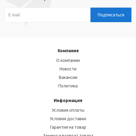
Компания
О компании
Новости
Вакансии
Политика
Информация
Условия оплаты
Условия доставки
Гарантия на товар
Замена и возврат товара