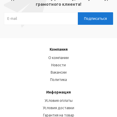
грамотного клиента!
Компания
О компании
Новости
Вакансии
Политика
Информация
Условия оплаты
Условия доставки
Гарантия на товар