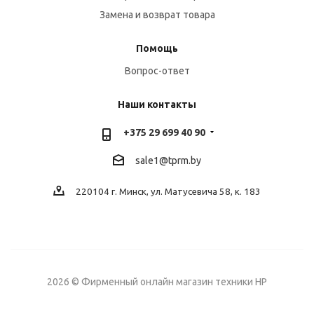
Замена и возврат товара
Помощь
Вопрос-ответ
Наши контакты
+375 29 699 40 90
sale1@tprm.by
220104 г. Минск, ул. Матусевича 58, к. 183
2026 © Фирменный онлайн магазин техники HP