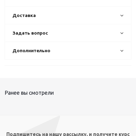
Доставка
Задать вопрос
Дополнительно
Ранее вы смотрели
Подпишитесь на нашу рассылку, и получите курс