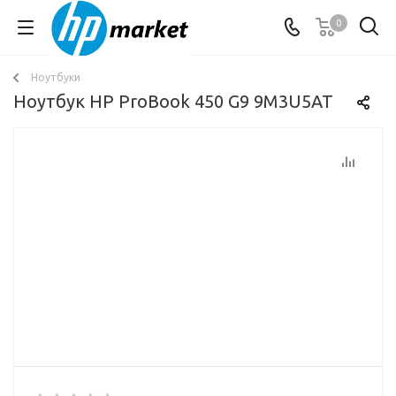
0
Ноутбуки
Ноутбук HP ProBook 450 G9 9M3U5AT