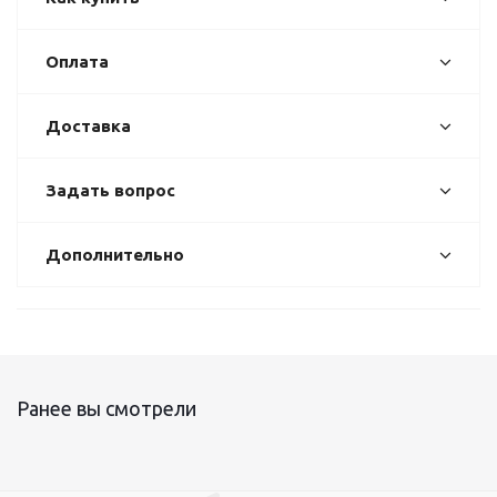
Оплата
Доставка
Задать вопрос
Дополнительно
Ранее вы смотрели