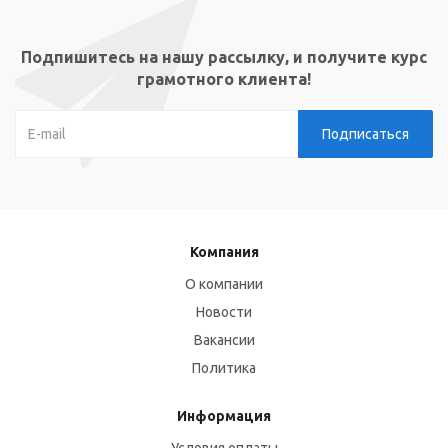
Подпишитесь на нашу рассылку, и получите курс
грамотного клиента!
Компания
О компании
Новости
Вакансии
Политика
Информация