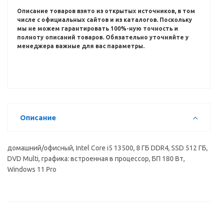
Описание товаров взято из открытых источников, в том
числе с официальных сайтов и из каталогов.
Поскольку
мы не можем гарантировать 100%-ную точность и
полноту описаний товаров.
Обязательно уточняйте у
менеджера важные для вас параметры.
Описание
домашний/офисный, Intel Core i5 13500, 8 ГБ DDR4, SSD 512 ГБ,
DVD Multi, графика: встроенная в процессор, БП 180 Вт,
Windows 11 Pro