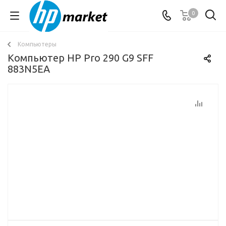
0
Компьютеры
Компьютер HP Pro 290 G9 SFF
883N5EA