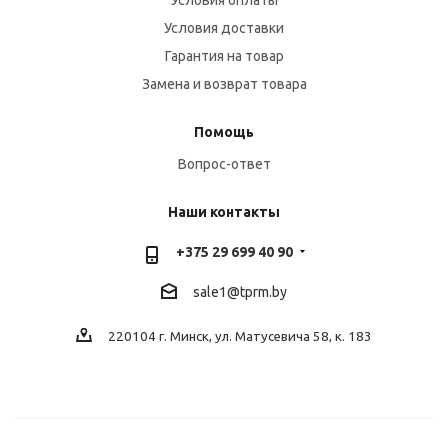
Условия оплаты
Условия доставки
Гарантия на товар
Замена и возврат товара
Помощь
Вопрос-ответ
Наши контакты
+375 29 699 40 90
sale1@tprm.by
220104 г. Минск, ул. Матусевича 58, к. 183