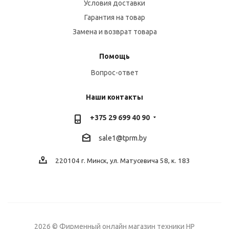
Условия доставки
Гарантия на товар
Замена и возврат товара
Помощь
Вопрос-ответ
Наши контакты
+375 29 699 40 90
sale1@tprm.by
220104 г. Минск, ул. Матусевича 58, к. 183
2026 © Фирменный онлайн магазин техники HP