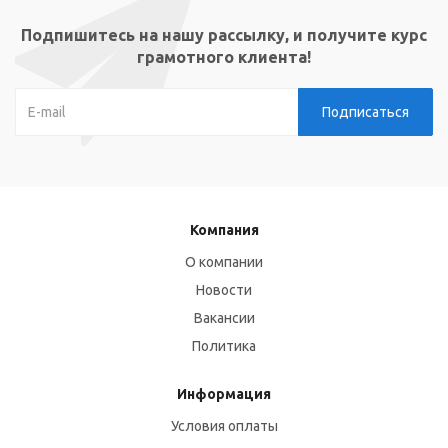
Подпишитесь на нашу рассылку, и получите курс
грамотного клиента!
Компания
О компании
Новости
Вакансии
Политика
Информация
Условия оплаты