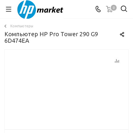
0
Компьютеры
Компьютер HP Pro Tower 290 G9
6D474EA