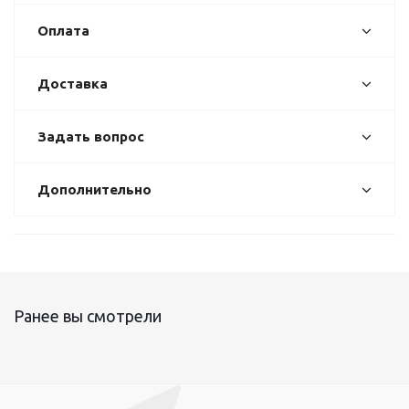
Оплата
Доставка
Задать вопрос
Дополнительно
Ранее вы смотрели