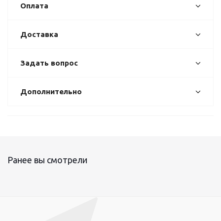
Оплата
Доставка
Задать вопрос
Дополнительно
Ранее вы смотрели