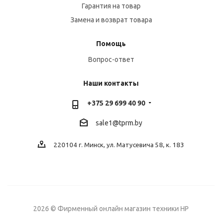
Гарантия на товар
Замена и возврат товара
Помощь
Вопрос-ответ
Наши контакты
+375 29 699 40 90
sale1@tprm.by
220104 г. Минск, ул. Матусевича 58, к. 183
2026 © Фирменный онлайн магазин техники HP