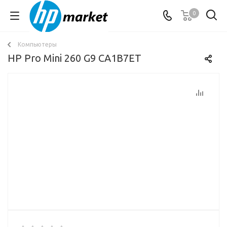
0
Компьютеры
HP Pro Mini 260 G9 CA1B7ET