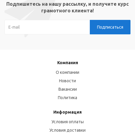
Подпишитесь на нашу рассылку, и получите курс
грамотного клиента!
Компания
О компании
Новости
Вакансии
Политика
Информация
Условия оплаты
Условия доставки