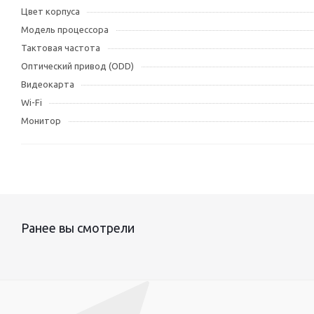
Цвет корпуса
Модель процессора
Тактовая частота
Оптический привод (ODD)
Видеокарта
Wi-Fi
Монитор
Ранее вы смотрели