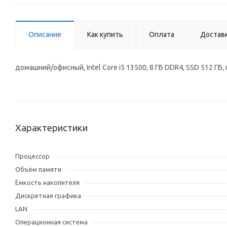
Описание
Как купить
Оплата
Достав
домашний/офисный, Intel Core i5 13500, 8 ГБ DDR4, SSD 512 ГБ,
Характеристики
Процессор
Объём памяти
Ёмкость накопителя
Дискретная графика
LAN
Операционная система