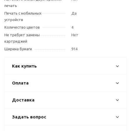
печать
Печать с мобильных
Да
устройств
Количество цветов
4
Не требует замены
Нет
картриджей
Ширина бумаги
914
Как купить
Оплата
Доставка
Задать вопрос