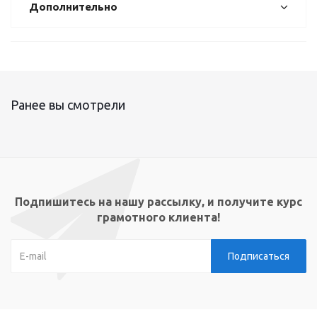
Дополнительно
Ранее вы смотрели
Подпишитесь на нашу рассылку, и получите курс
грамотного клиента!