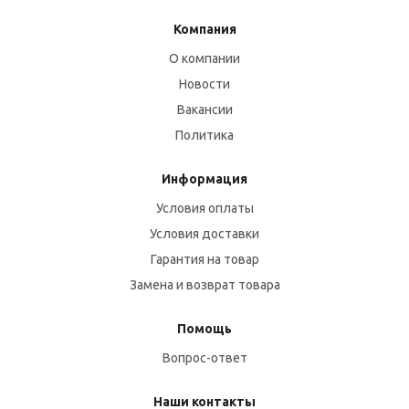
Компания
О компании
Новости
Вакансии
Политика
Информация
Условия оплаты
Условия доставки
Гарантия на товар
Замена и возврат товара
Помощь
Вопрос-ответ
Наши контакты