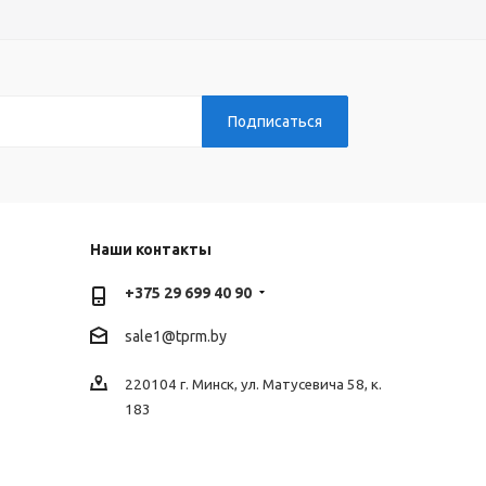
Наши контакты
+375 29 699 40 90
sale1@tprm.by
220104 г. Минск, ул. Матусевича 58, к.
183