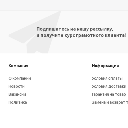
Подпишитесь на нашу рассылку,
и получите курс грамотного клиента!
Компания
Информация
О компании
Условия оплаты
Новости
Условия доставки
Вакансии
Гарантия на товар
Политика
Замена и возврат 