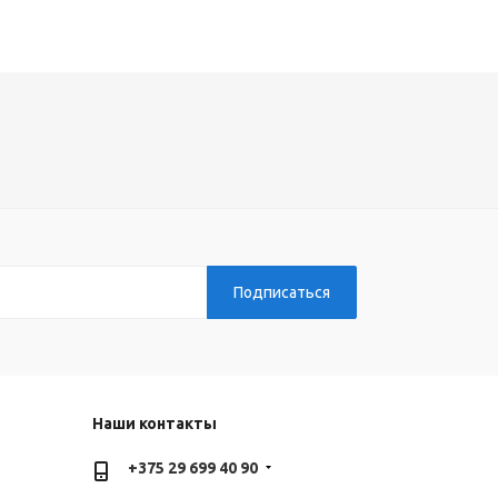
Наши контакты
+375 29 699 40 90