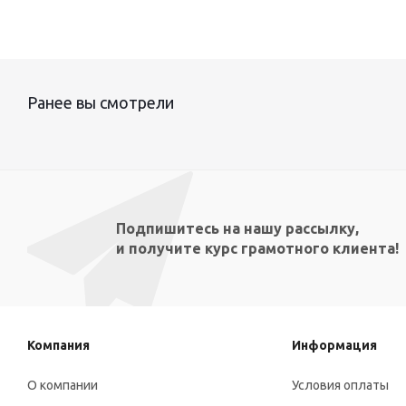
Ранее вы смотрели
Подпишитесь на нашу рассылку,
и получите курс грамотного клиента!
Компания
Информация
О компании
Условия оплаты