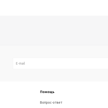
Помощь
Вопрос-ответ