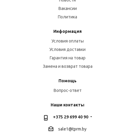
Новости
Вакансии
Политика
Информация
Условия оплаты
Условия доставки
Гарантия на товар
Замена и возврат товара
Помощь
Вопрос-ответ
Наши контакты
+375 29 699 40 90
sale1@tprm.by