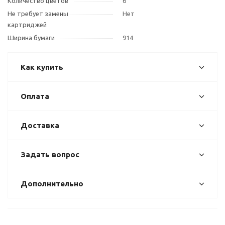
Количество цветов
6
Не требует замены
Нет
картриджей
Ширина бумаги
914
Как купить
Оплата
Доставка
Задать вопрос
Дополнительно