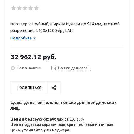
плоттер, струйный, ширина бумаги до 914 мм, цветной,
разрешение 2400x1200 dpi, LAN
Подробнее
32 962.12
руб.
Нет в наличии
Нашли дешевле?
Поделиться
Цены действительны только для юридических
лиц.
Цены в белорусских рублях с НДС 20%
Цены под заказ справочные, срок поставки и точные
цены уточняйте у менеджера.