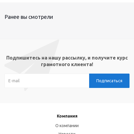
Ранее вы смотрели
Подпишитесь на нашу рассылку, и получите курс
грамотного клиента!
Компания
О компании