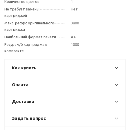
Количество цветов
1
Не требует замены
Нет
картриджей
Макс. ресурс оригинального
3800
картриджа
Наибольший формат печати
A4
Ресурс ч/б картриджа в
1000
комплекте
Как купить
Оплата
Доставка
Задать вопрос