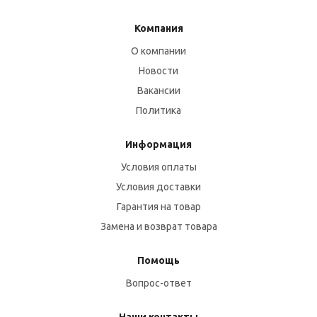
Компания
О компании
Новости
Вакансии
Политика
Информация
Условия оплаты
Условия доставки
Гарантия на товар
Замена и возврат товара
Помощь
Вопрос-ответ