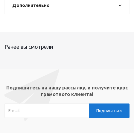
Дополнительно
Ранее вы смотрели
Подпишитесь на нашу рассылку, и получите курс
грамотного клиента!