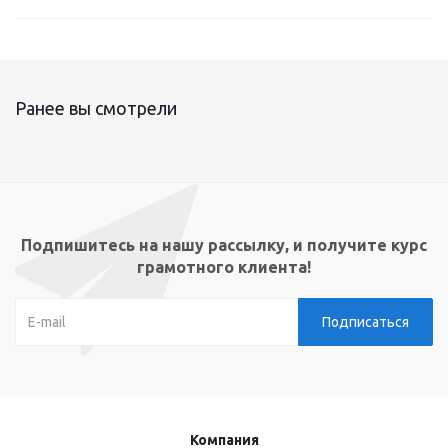
Ранее вы смотрели
Подпишитесь на нашу рассылку, и получите курс
грамотного клиента!
Компания