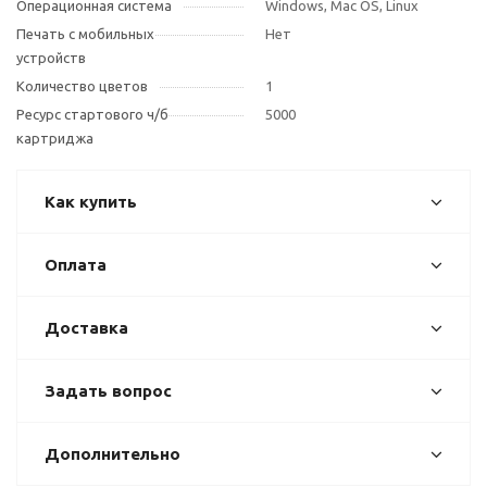
Операционная система
Windows, Mac OS, Linux
Печать с мобильных
Нет
устройств
Количество цветов
1
Ресурс стартового ч/б
5000
картриджа
Как купить
Оплата
Доставка
Задать вопрос
Дополнительно