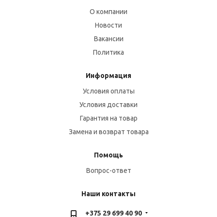
О компании
Новости
Вакансии
Политика
Информация
Условия оплаты
Условия доставки
Гарантия на товар
Замена и возврат товара
Помощь
Вопрос-ответ
Наши контакты
+375 29 699 40 90