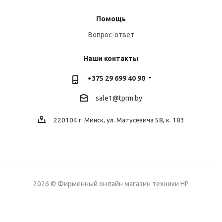
Помощь
Вопрос-ответ
Наши контакты
+375 29 699 40 90
sale1@tprm.by
220104 г. Минск, ул. Матусевича 58, к. 183
2026 © Фирменный онлайн магазин техники HP