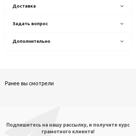
Доставка
Задать вопрос
Дополнительно
Ранее вы смотрели
Подпишитесь на нашу рассылку, и получите курс
грамотного клиента!