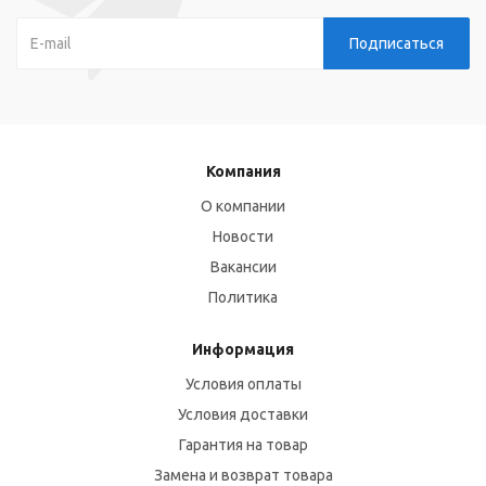
Компания
О компании
Новости
Вакансии
Политика
Информация
Условия оплаты
Условия доставки
Гарантия на товар
Замена и возврат товара