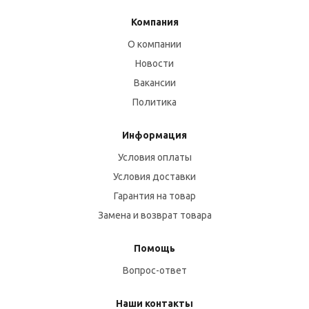
Компания
О компании
Новости
Вакансии
Политика
Информация
Условия оплаты
Условия доставки
Гарантия на товар
Замена и возврат товара
Помощь
Вопрос-ответ
Наши контакты