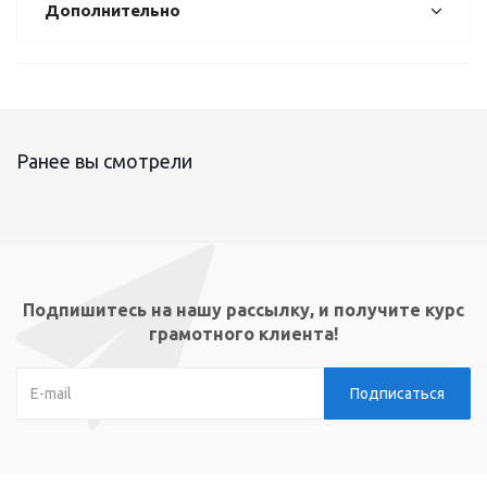
Дополнительно
Ранее вы смотрели
Подпишитесь на нашу рассылку, и получите курс
грамотного клиента!