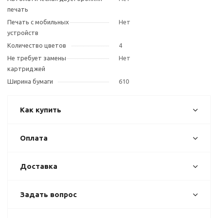
печать
Печать с мобильных
Нет
устройств
Количество цветов
4
Не требует замены
Нет
картриджей
Ширина бумаги
610
Как купить
Оплата
Доставка
Задать вопрос