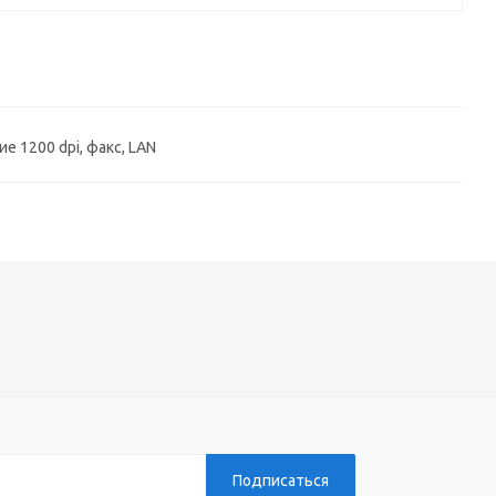
е 1200 dpi, факс, LAN