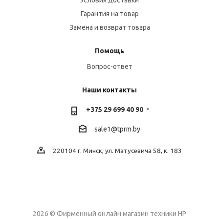
Условия доставки
Гарантия на товар
Замена и возврат товара
Помощь
Вопрос-ответ
Наши контакты
+375 29 699 40 90
sale1@tprm.by
220104 г. Минск, ул. Матусевича 58, к. 183
2026 © Фирменный онлайн магазин техники HP