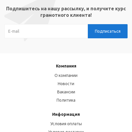
Подпишитесь на нашу рассылку, и получите курс
грамотного клиента!
Компания
О компании
Новости
Вакансии
Политика
Информация
Условия оплаты