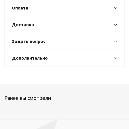
Оплата
Доставка
Задать вопрос
Дополнительно
Ранее вы смотрели