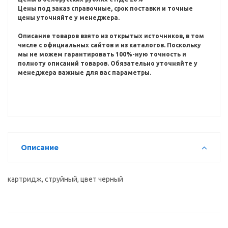
Цены под заказ справочные, срок поставки и точные
цены уточняйте у менеджера.
Описание товаров взято из открытых источников, в том
числе с официальных сайтов и из каталогов.
Поскольку
мы не можем гарантировать 100%-ную точность и
полноту описаний товаров.
Обязательно уточняйте у
менеджера важные для вас параметры.
Описание
картридж, струйный, цвет черный