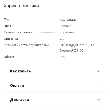
Характеристики
Тип
картридж
Цвет
черный
Технология печати
струйный
Оригинал
Да
Совместимость с принтерами
HP Designjet Z2100, HP
Designjet Z3100
Объем
130
Как купить
Оплата
Доставка