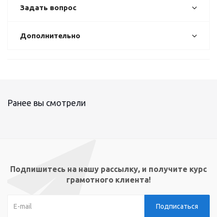
Задать вопрос
Дополнительно
Ранее вы смотрели
Подпишитесь на нашу рассылку, и получите курс
грамотного клиента!