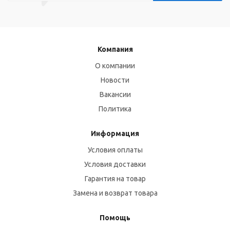
Компания
О компании
Новости
Вакансии
Политика
Информация
Условия оплаты
Условия доставки
Гарантия на товар
Замена и возврат товара
Помощь