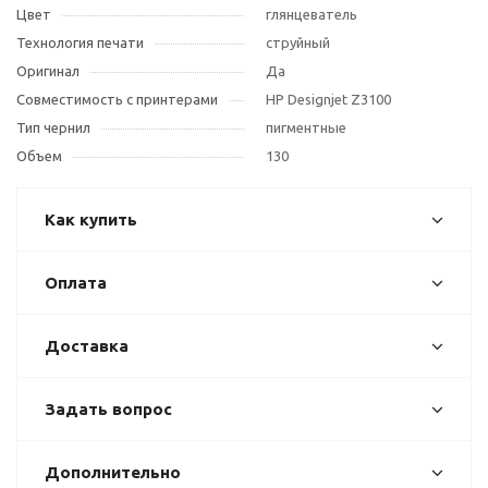
Цвет
глянцеватель
Технология печати
струйный
Оригинал
Да
Совместимость с принтерами
HP Designjet Z3100
Тип чернил
пигментные
Объем
130
Как купить
Оплата
Доставка
Задать вопрос
Дополнительно