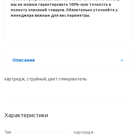
мы не можем гарантировать 100%-ную точность и
полноту описаний товаров.
Обязательно уточняйте у
менеджера важные для вас параметры.
Описание
картридж, струйный, цвет глянцеватель
Характеристики
Тип
картридж