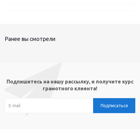
Ранее вы смотрели
Подпишитесь на нашу рассылку, и получите курс
грамотного клиента!