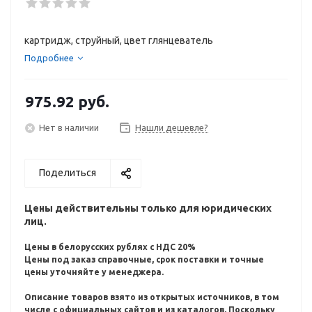
картридж, струйный, цвет глянцеватель
Подробнее
975.92
руб.
Нет в наличии
Нашли дешевле?
Поделиться
Цены действительны только для юридических
лиц.
Цены в белорусских рублях с НДС 20%
Цены под заказ справочные, срок поставки и точные
цены уточняйте у менеджера.
Описание товаров взято из открытых источников, в том
числе с официальных сайтов и из каталогов.
Поскольку