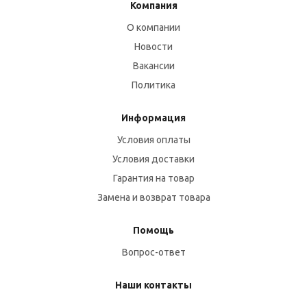
Компания
О компании
Новости
Вакансии
Политика
Информация
Условия оплаты
Условия доставки
Гарантия на товар
Замена и возврат товара
Помощь
Вопрос-ответ
Наши контакты