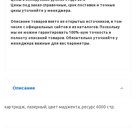
Цены под заказ справочные, срок поставки и точные
цены уточняйте у менеджера.
Описание товаров взято из открытых источников, в том
числе с официальных сайтов и из каталогов.
Поскольку
мы не можем гарантировать 100%-ную точность и
полноту описаний товаров.
Обязательно уточняйте у
менеджера важные для вас параметры.
Описание
картридж, лазерный, цвет маджента, ресурс 6000 стр.