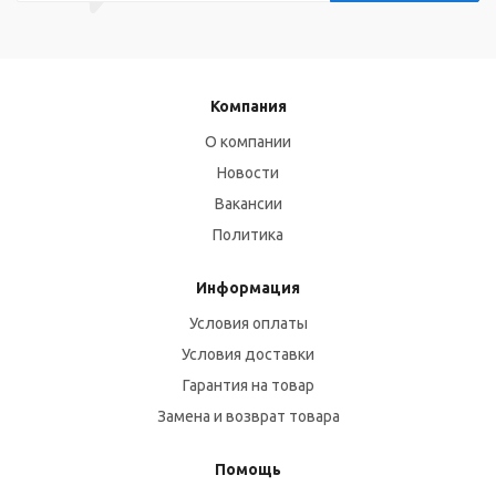
Компания
О компании
Новости
Вакансии
Политика
Информация
Условия оплаты
Условия доставки
Гарантия на товар
Замена и возврат товара
Помощь