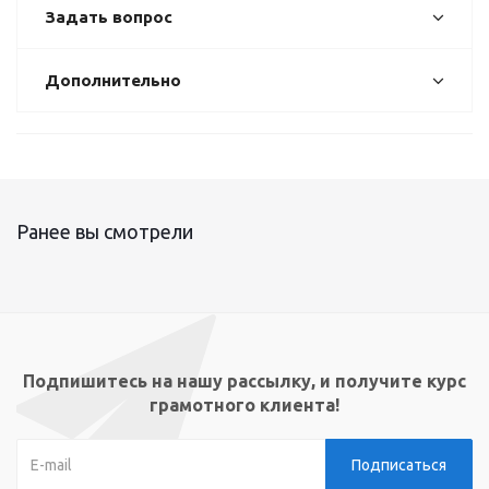
Задать вопрос
Дополнительно
Ранее вы смотрели
Подпишитесь на нашу рассылку, и получите курс
грамотного клиента!