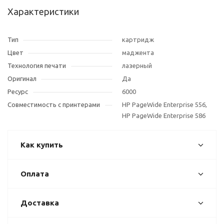
Характеристики
Тип
картридж
Цвет
маджента
Технология печати
лазерный
Оригинал
Да
Ресурс
6000
Совместимость с принтерами
HP PageWide Enterprise 556,
HP PageWide Enterprise 586
Как купить
Оплата
Доставка