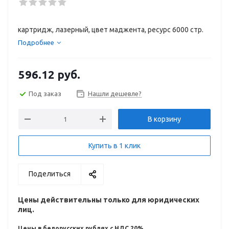
картридж, лазерный, цвет маджента, ресурс 6000 стр.
Подробнее
596.12
руб.
Под заказ
Нашли дешевле?
В корзину
Купить в 1 клик
Поделиться
Цены действительны только для юридических
лиц.
Цены в белорусских рублях с НДС 20%