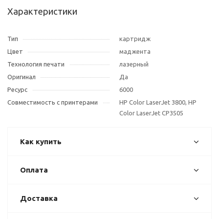
Характеристики
Тип
картридж
Цвет
маджента
Технология печати
лазерный
Оригинал
Да
Ресурс
6000
Совместимость с принтерами
HP Color LaserJet 3800, HP
Color LaserJet CP3505
Как купить
Оплата
Доставка