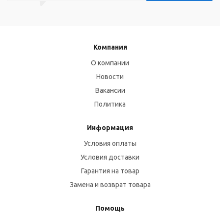
Компания
О компании
Новости
Вакансии
Политика
Информация
Условия оплаты
Условия доставки
Гарантия на товар
Замена и возврат товара
Помощь