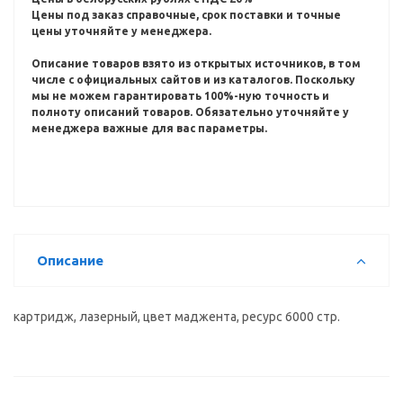
Цены под заказ справочные, срок поставки и точные
цены уточняйте у менеджера.
Описание товаров взято из открытых источников, в том
числе с официальных сайтов и из каталогов.
Поскольку
мы не можем гарантировать 100%-ную точность и
полноту описаний товаров.
Обязательно уточняйте у
менеджера важные для вас параметры.
Описание
картридж, лазерный, цвет маджента, ресурс 6000 стр.