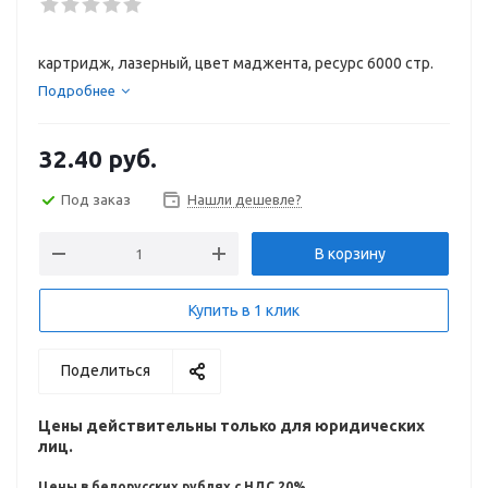
картридж, лазерный, цвет маджента, ресурс 6000 стр.
Подробнее
32.40
руб.
Под заказ
Нашли дешевле?
В корзину
Купить в 1 клик
Поделиться
Цены действительны только для юридических
лиц.
Цены в белорусских рублях с НДС 20%