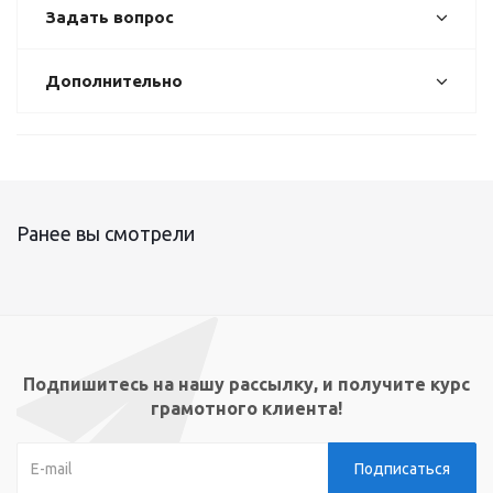
Задать вопрос
Дополнительно
Ранее вы смотрели
Подпишитесь на нашу рассылку, и получите курс
грамотного клиента!