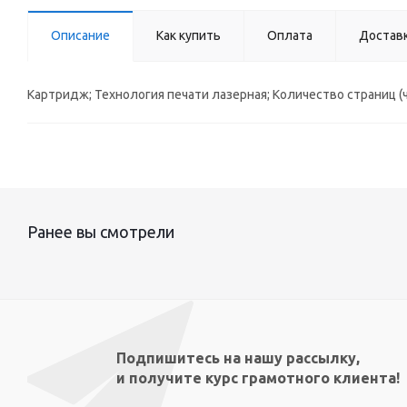
Описание
Как купить
Оплата
Достав
Картридж; Технология печати лазерная; Количество страниц (ч/б
Ранее вы смотрели
Подпишитесь на нашу рассылку,
и получите курс грамотного клиента!