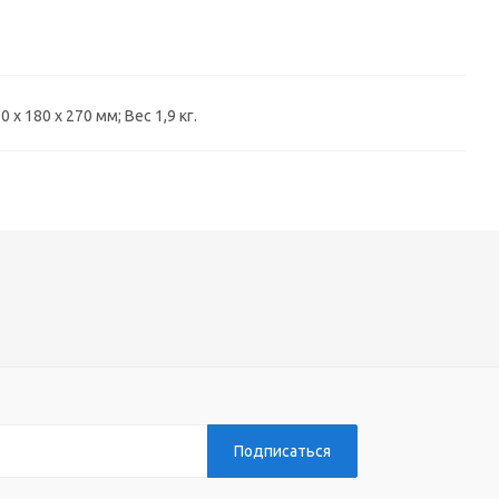
 180 x 270 мм; Вес 1,9 кг.