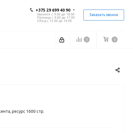
+375 29 699 40 90
Звоните с 9:00 до 18:00
Заказать звонок
Пятница с 9:00 до 17:00
Обед с 13:00 до 14:00
0
0
нта, ресурс 1600 стр.