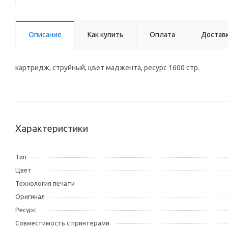
Описание
Как купить
Оплата
Достав
картридж, струйный, цвет маджента, ресурс 1600 стр.
Характеристики
Тип
Цвет
Технология печати
Оригинал
Ресурс
Совместимость с принтерами