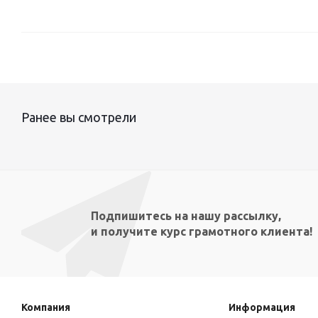
Ранее вы смотрели
Подпишитесь на нашу рассылку,
и получите курс грамотного клиента!
Компания
Информация