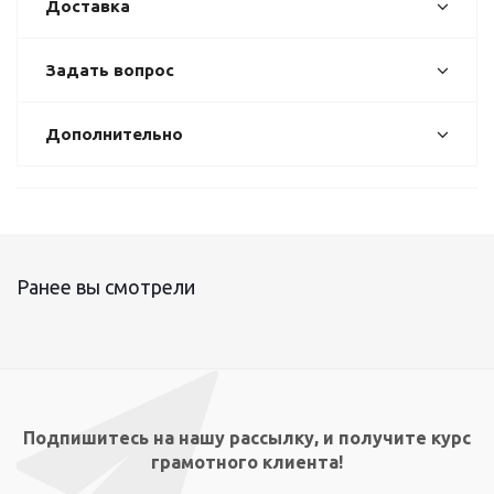
Доставка
Задать вопрос
Дополнительно
Ранее вы смотрели
Подпишитесь на нашу рассылку, и получите курс
грамотного клиента!