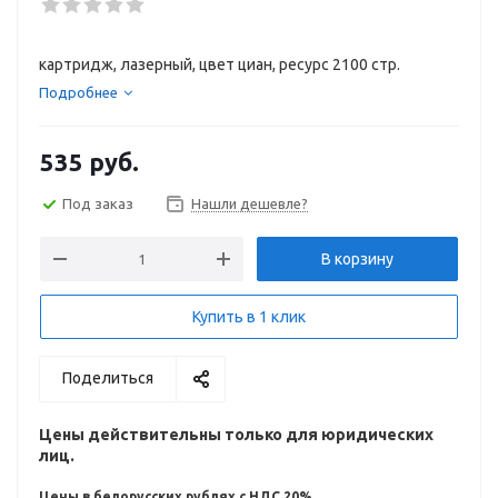
картридж, лазерный, цвет циан, ресурс 2100 стр.
Подробнее
535
руб.
Под заказ
Нашли дешевле?
В корзину
Купить в 1 клик
Поделиться
Цены действительны только для юридических
лиц.
Цены в белорусских рублях с НДС 20%