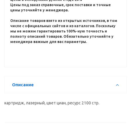
Цены под заказ справочные, срок поставки и точные
цены уточняйте у менеджера.
Описание товаров взято из открытых источников, в том
числе с официальных сайтов и из каталогов.
Поскольку
мы не можем гарантировать 100%-ную точность и
полноту описаний товаров.
Обязательно уточняйте у
менеджера важные для вас параметры.
Описание
картридж, лазерный, цвет циан, ресурс 2100 стр.