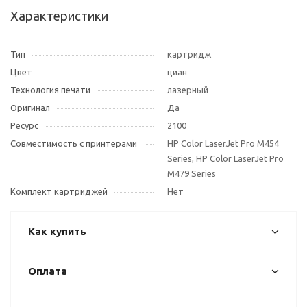
Характеристики
Тип
картридж
Цвет
циан
Технология печати
лазерный
Оригинал
Да
Ресурс
2100
Совместимость с принтерами
HP Color LaserJet Pro M454
Series, HP Color LaserJet Pro
M479 Series
Комплект картриджей
Нет
Как купить
Оплата