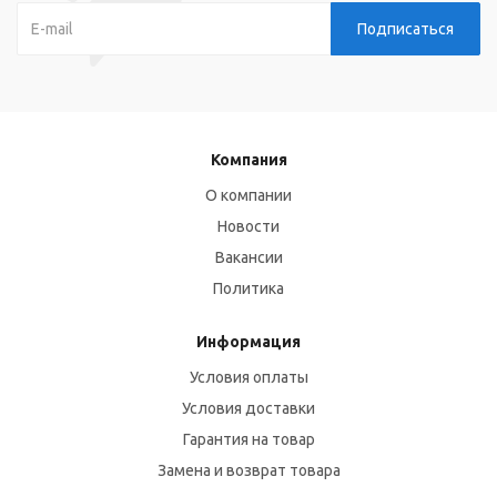
Компания
О компании
Новости
Вакансии
Политика
Информация
Условия оплаты
Условия доставки
Гарантия на товар
Замена и возврат товара