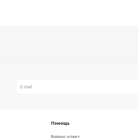
Помощь
Вопрос-ответ