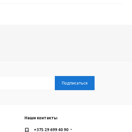
Наши контакты
+375 29 699 40 90