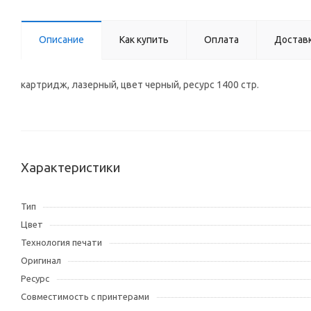
Описание
Как купить
Оплата
Достав
картридж, лазерный, цвет черный, ресурс 1400 стр.
Характеристики
Тип
Цвет
Технология печати
Оригинал
Ресурс
Совместимость с принтерами