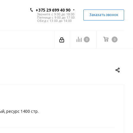
+375 29 699 40 90
Звоните с 9:00 до 18:00
Заказать звонок
Пятница с 9:00 до 17:00
Обед с 13:00 до 14:00
0
0
й, ресурс 1400 стр.