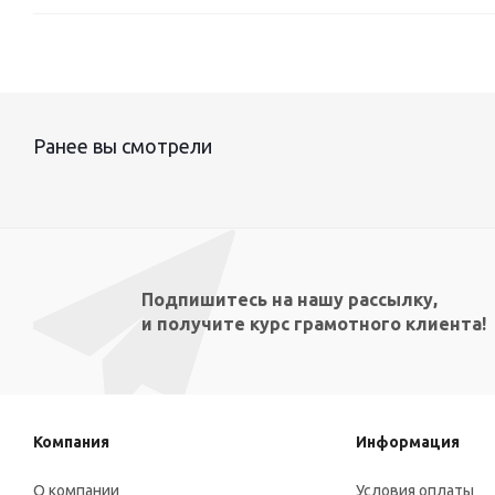
Ранее вы смотрели
Подпишитесь на нашу рассылку,
и получите курс грамотного клиента!
Компания
Информация
О компании
Условия оплаты