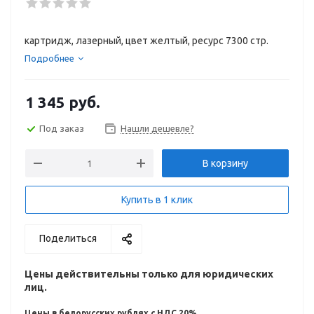
картридж, лазерный, цвет желтый, ресурс 7300 стр.
Подробнее
1 345
руб.
Под заказ
Нашли дешевле?
В корзину
Купить в 1 клик
Поделиться
Цены действительны только для юридических
лиц.
Цены в белорусских рублях с НДС 20%