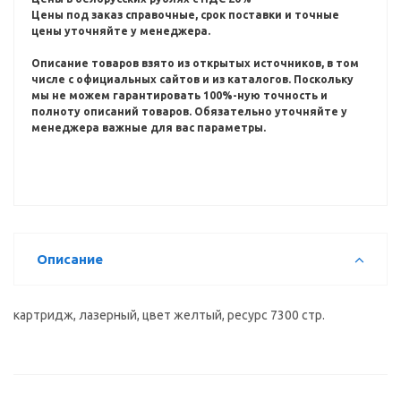
Цены под заказ справочные, срок поставки и точные
цены уточняйте у менеджера.
Описание товаров взято из открытых источников, в том
числе с официальных сайтов и из каталогов.
Поскольку
мы не можем гарантировать 100%-ную точность и
полноту описаний товаров.
Обязательно уточняйте у
менеджера важные для вас параметры.
Описание
картридж, лазерный, цвет желтый, ресурс 7300 стр.