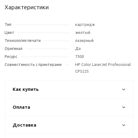
Характеристики
Тип
картридж
Цвет
желтый
Технология печати
лазерный
Оригинал
Да
Ресурс
7300
Совместимость с принтерами
HP Color LaserJet Professional
CP5225
Как купить
Оплата
Доставка