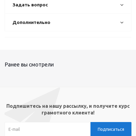
Задать вопрос
Дополнительно
Ранее вы смотрели
Подпишитесь на нашу рассылку, и получите курс
грамотного клиента!