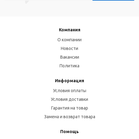
Компания
О компании
Новости
Вакансии
Политика
Информация
Условия оплаты
Условия доставки
Гарантия на товар
Замена и возврат товара
Помощь