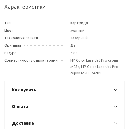
Характеристики
Тип
картридж
Цвет
желтый
Технология печати
лазерный
Оригинал
Да
Ресурс
2500
Совместимость с принтерами
HP Color LaserJet Pro серии
M254, HP Color LaserJet Pro
серии M280-M281
Как купить
Оплата
Доставка