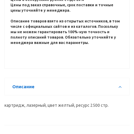
Цены под заказ справочные, срок поставки и точные
цены уточняйте у менеджера.
Описание товаров взято из открытых источников, в том
числе с официальных сайтов и из каталогов.
Поскольку
мы не можем гарантировать 100%-ную точность и
полноту описаний товаров.
Обязательно уточняйте у
менеджера важные для вас параметры.
Описание
картридж, лазерный, цвет желтый, ресурс 2500 стр.