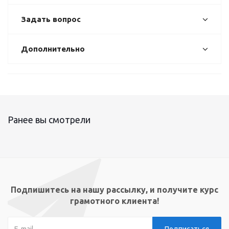
Задать вопрос
Дополнительно
Ранее вы смотрели
Подпишитесь на нашу рассылку, и получите курс
грамотного клиента!