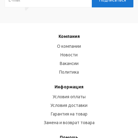
Компания
О компании
Новости
Вакансии
Политика
Информация
Условия оплаты
Условия доставки
Гарантия на товар
Замена и возврат товара
Помощь