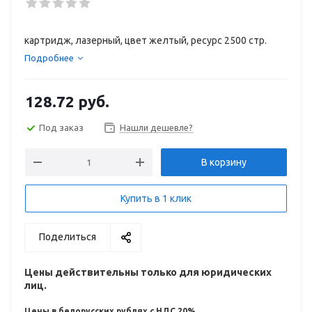
картридж, лазерный, цвет желтый, ресурс 2500 стр.
Подробнее
128.72
руб.
Под заказ
Нашли дешевле?
В корзину
Купить в 1 клик
Поделиться
Цены действительны только для юридических
лиц.
Цены в белорусских рублях с НДС 20%