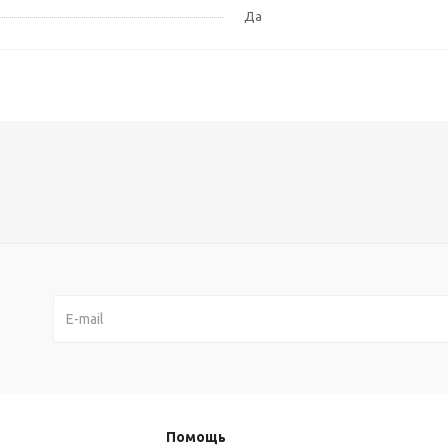
Да
Помощь