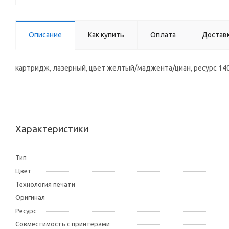
Описание
Как купить
Оплата
Достав
картридж, лазерный, цвет желтый/маджента/циан, ресурс 140
Характеристики
Тип
Цвет
Технология печати
Оригинал
Ресурс
Совместимость с принтерами