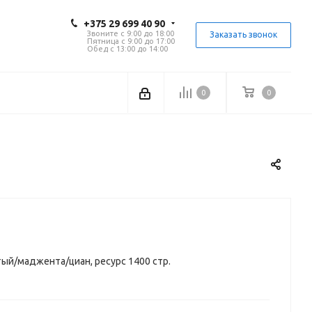
+375 29 699 40 90
Звоните с 9:00 до 18:00
Заказать звонок
Пятница с 9:00 до 17:00
Обед с 13:00 до 14:00
0
0
ый/маджента/циан, ресурс 1400 стр.