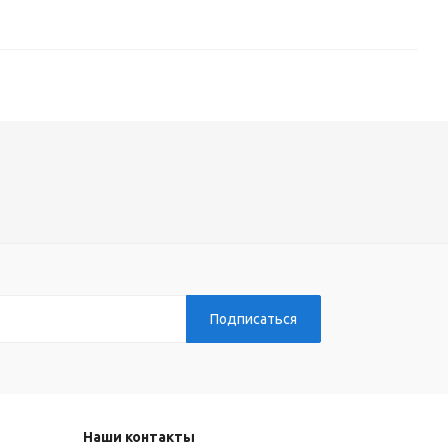
Наши контакты