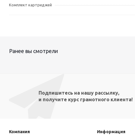
Комплект картриджей
Ранее вы смотрели
Подпишитесь на нашу рассылку,
и получите курс грамотного клиента!
Компания
Информация