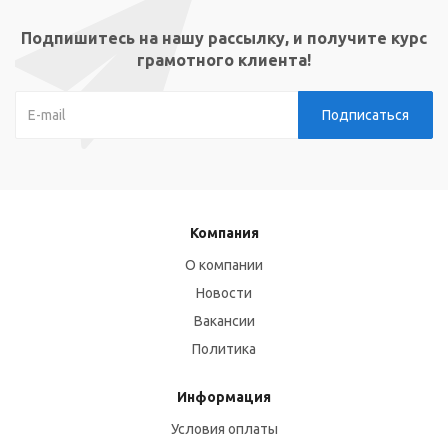
Подпишитесь на нашу рассылку, и получите курс
грамотного клиента!
Компания
О компании
Новости
Вакансии
Политика
Информация
Условия оплаты