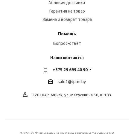
Условия доставки
Гарантия на товар
Замена и возврат товара
Помощь
Вопрос-ответ
Наши контакты
+375 29 699 40 90
sale1@tprm.by
220104 г. Минск, ул. Матусевича 58, к. 183
2026 © Фирменный онлайн магазин техники HP