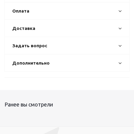
Оплата
Доставка
Задать вопрос
Дополнительно
Ранее вы смотрели