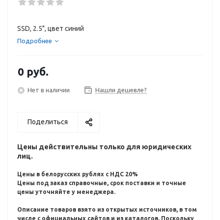
SSD, 2.5", цвет синий
Подробнее
0 руб.
Нет в наличии
Нашли дешевле?
Поделиться
Цены действительны только для юридических
лиц.
Цены в белорусских рублях с НДС 20%
Цены под заказ справочные, срок поставки и точные
цены уточняйте у менеджера.
Описание товаров взято из открытых источников, в том
числе с официальных сайтов и из каталогов.
Поскольку