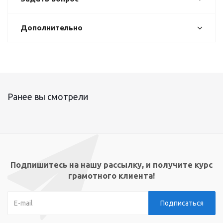
Дополнительно
Ранее вы смотрели
Подпишитесь на нашу рассылку, и получите курс
грамотного клиента!