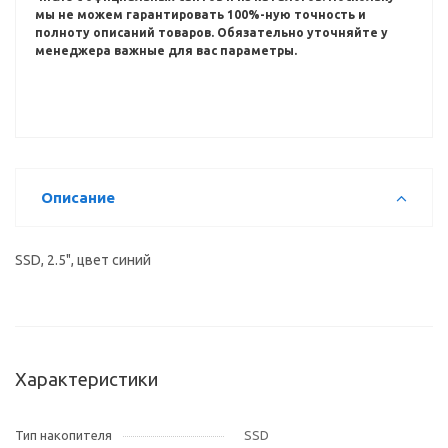
мы не можем гарантировать 100%-ную точность и
полноту описаний товаров.
Обязательно уточняйте у
менеджера важные для вас параметры.
Описание
SSD, 2.5", цвет синий
Характеристики
Тип накопителя
SSD