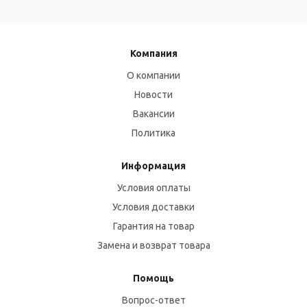
Компания
О компании
Новости
Вакансии
Политика
Информация
Условия оплаты
Условия доставки
Гарантия на товар
Замена и возврат товара
Помощь
Вопрос-ответ