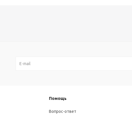
Помощь
Вопрос-ответ