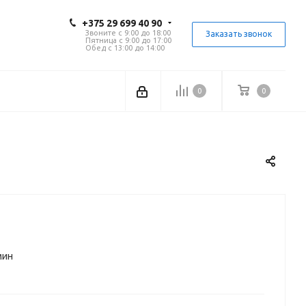
+375 29 699 40 90
Звоните с 9:00 до 18:00
Заказать звонок
Пятница с 9:00 до 17:00
Обед с 13:00 до 14:00
0
0
мин