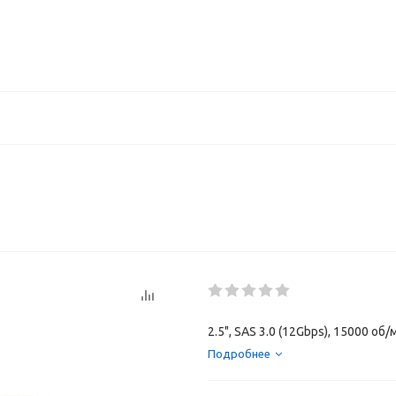
2.5", SAS 3.0 (12Gbps), 15000 об/
Подробнее