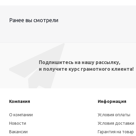
Ранее вы смотрели
Подпишитесь на нашу рассылку,
и получите курс грамотного клиента!
Компания
Информация
О компании
Условия оплаты
Новости
Условия доставки
Вакансии
Гарантия на товар