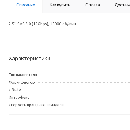
Описание
Как купить
Оплата
Достав
2.5", SAS 3.0 (12Gbps), 15000 об/мин
Характеристики
Тип накопителя
Форм-фактор
Объём
Интерфейс
Скорость вращения шпинделя