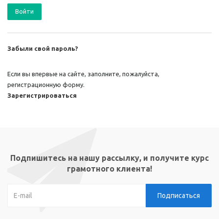
Забыли свой пароль?
Если вы впервые на сайте, заполните, пожалуйста,
регистрационную форму.
Зарегистрироваться
Подпишитесь на нашу рассылку, и получите курс
грамотного клиента!