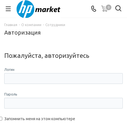
0
Главная
-
О компании
-
Сотрудники
Авторизация
Пожалуйста, авторизуйтесь
Логин
Пароль
Запомнить меня на этом компьютере