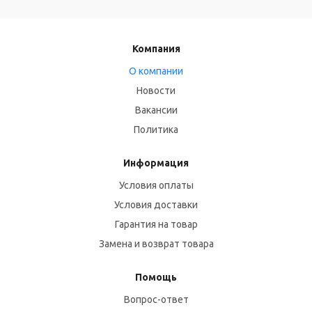
Компания
О компании
Новости
Вакансии
Политика
Информация
Условия оплаты
Условия доставки
Гарантия на товар
Замена и возврат товара
Помощь
Вопрос-ответ